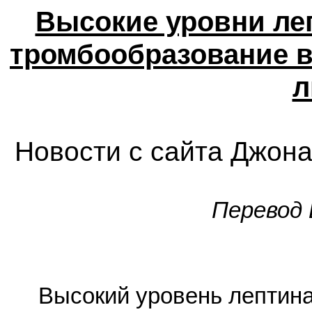
Высокие уровни ле
тромбообразование в
л
Новости с сайта Джон
Перевод 
Высокий уровень лептина