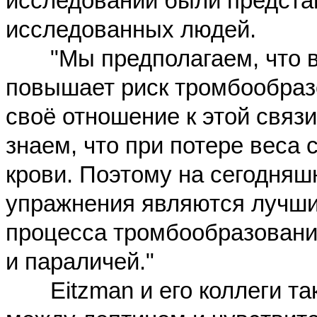
исследовании были представ
исследованных людей.
"Мы предполагаем, что вы
повышает риск тромбообраз
своё отношение к этой связи
знаем, что при потере веса 
крови. Поэтому на сегодняш
упражнения являются лучш
процесса тромбообразовани
и параличей
."
Eitzman и его коллеги так