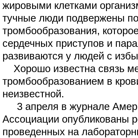
жировыми клетками организ
тучные люди подвержены п
тромбообразования, которое
сердечных приступов и пара
развиваются у людей с изб
Хорошо известна связь ме
тромбообразованием в крови
неизвестной.
3 апреля в журнале Аме
Ассоциации опубликованы р
проведенных на лаборатор